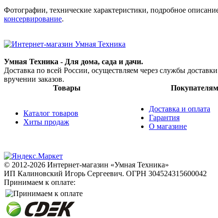
Фотографии, технические характеристики, подробное описани
консервирование
.
Умная Техника - Для дома, сада и дачи.
Доставка по всей России, осуществляем через службы доставк
вручении заказов.
Товары
Покупателя
Доставка и оплата
Каталог товаров
Гарантия
Хиты продаж
О магазине
© 2012-2026 Интернет-магазин «Умная Техника»
ИП Калиновский Игорь Сергеевич.
ОГРН 304524315600042
Принимаем к оплате: