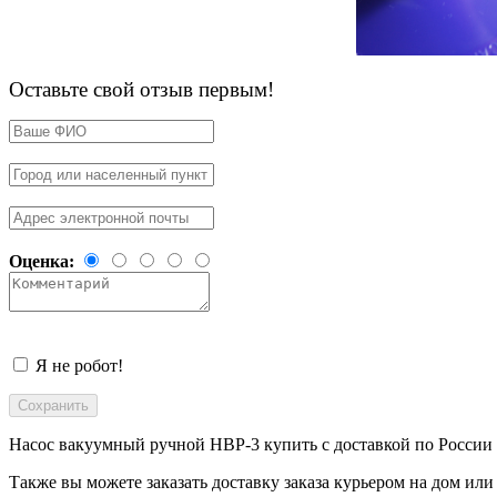
Оставьте свой отзыв первым!
Оценка:
Я не робот!
Насос вакуумный ручной НВР-3 купить с доставкой
по России
Также вы можете заказать доставку заказа курьером на дом ил