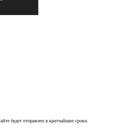
айте будет отправлен в кратчайшие сроки.