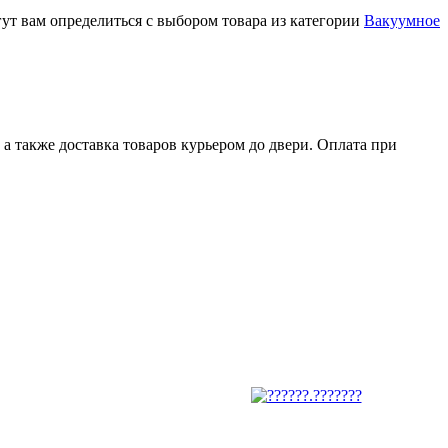
т вам определиться с выбором товара из категории
Вакуумное
а также доставка товаров курьером до двери. Оплата при