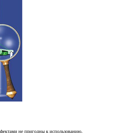
дефектами не пригодны к использованию.