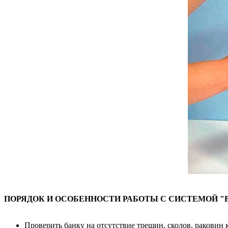
ПОРЯДОК И ОСОБЕННОСТИ РАБОТЫ С СИСТЕМОЙ "
Проверить банку на отсутствие трещин, сколов, раковин 