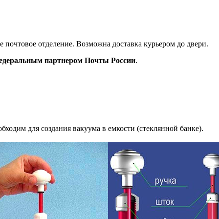
ое почтовое отделение. Возможна доставка курьером до двери.
деральным партнером Почты России
.
ходим для создания вакуума в емкости (стеклянной банке).