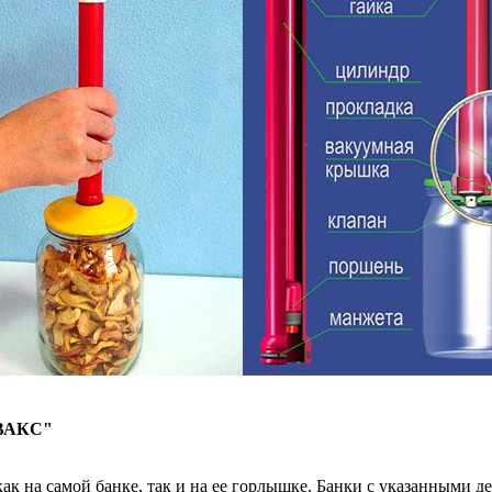
ВАКС"
как на самой банке, так и на ее горлышке. Банки с указанными 