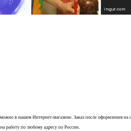
можно в нашем Интернет-магазине. Заказ после оформления на с
и на работу по любому адресу
по России
.