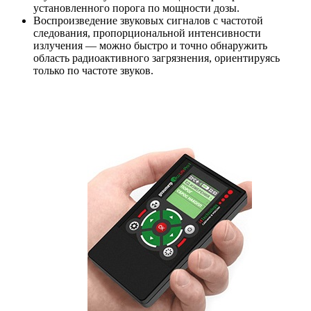
установленного порога по мощности дозы.
Воспроизведение звуковых сигналов с частотой
следования, пропорциональной интенсивности
излучения — можно быстро и точно обнаружить
область радиоактивного загрязнения, ориентируясь
только по частоте звуков.