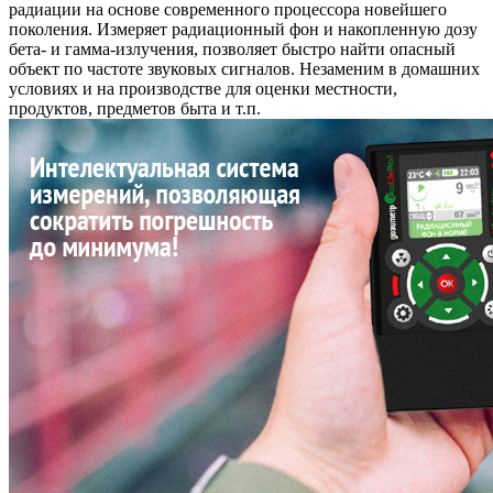
радиации на основе современного процессора новейшего
поколения. Измеряет радиационный фон и накопленную дозу
бета- и гамма-излучения, позволяет быстро найти опасный
объект по частоте звуковых сигналов. Незаменим в домашних
условиях и на производстве для оценки местности,
продуктов, предметов быта и т.п.