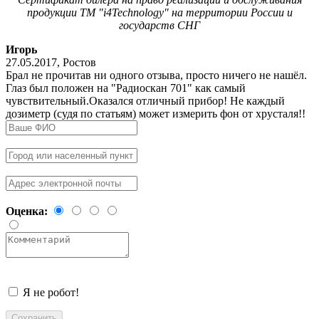
продукции ТМ "i4Technology" на территории России и
государств СНГ
Игорь
27.05.2017
,
Ростов
Брал не прочитав ни одного отзыва, просто ничего не нашёл.
Глаз был положен на "Радиоскан 701" как самый
чувствительный.Оказался отличный прибор! Не каждый
дозиметр (судя по статьям) может измерить фон от хрусталя!!
Оценка:
Я не робот!