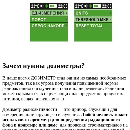
Зачем нужны дозиметры?
В наше время ДОЗИМЕТР стал одним из самых необходимых
предметов, так как угроза получения повышенной нормы
радиоактивного излучения стала вполне реальной. Радиация
может скрываться в окружающих нас предметах: продуктах
питания, вещах, игрушках и т.п.
Дозиметр радиоактивности — это прибор, служащий для
измерения ионизирующего излучения.
Любой человек может
использовать дозиметр для определения радиационного
фона в квартире или доме
, для проверки стройматериалов на