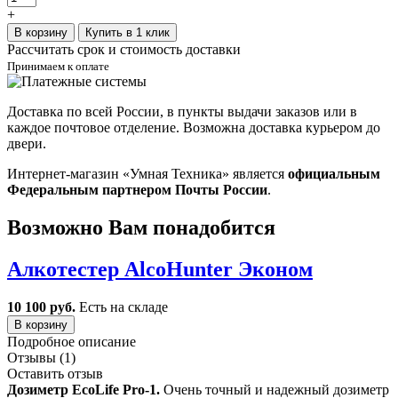
+
В корзину
Купить в 1 клик
Рассчитать срок и стоимость доставки
Принимаем к оплате
Доставка по всей России, в пункты выдачи заказов или в
каждое почтовое отделение. Возможна доставка курьером до
двери.
Интернет-магазин «Умная Техника» является
официальным
Федеральным партнером Почты России
.
Возможно Вам понадобится
Алкотестер AlcoHunter Эконом
10 100 руб.
Есть на складе
В корзину
Подробное описание
Отзывы (1)
Оставить отзыв
Дозиметр EcoLife Pro-1.
Очень точный и надежный дозиметр