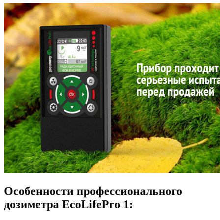
Особенности профессионального
дозиметра EcoLifePro 1: