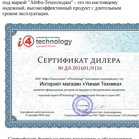
под маркой "АйФо-Технолоджи" - это по-настоящему
надежный, высокоэффективный продукт с длительным
сроком эксплуатации.
Сертификат дилера на право реализации и обслуживания