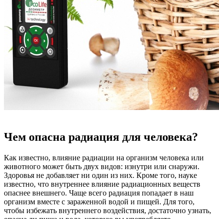
Чем опасна радиация для человека?
Как известно, влияние радиации на организм человека или
животного может быть двух видов: изнутри или снаружи.
Здоровья не добавляет ни один из них. Кроме того, науке
известно, что внутреннее влияние радиационных веществ
опаснее внешнего. Чаще всего радиация попадает в наш
организм вместе с зараженной водой и пищей. Для того,
чтобы избежать внутреннего воздействия, достаточно узнать,