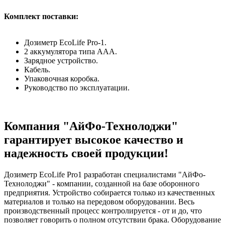
Комплект поставки:
Дозиметр EcoLife Pro-1.
2 аккумулятора типа AAA.
Зарядное устройство.
Кабель.
Упаковочная коробка.
Руководство по эксплуатации.
Компания "АйФо-Технолоджи"
гарантирует высокое качество и
надежность своей продукции!
Дозиметр EcoLife Pro1 разработан специалистами "АйФо-
Технолоджи" - компании, созданной на базе оборонного
предприятия. Устройство собирается только из качественных
материалов и только на передовом оборудовании. Весь
производственный процесс контролируется - от и до, что
позволяет говорить о полном отсутствии брака. Оборудование